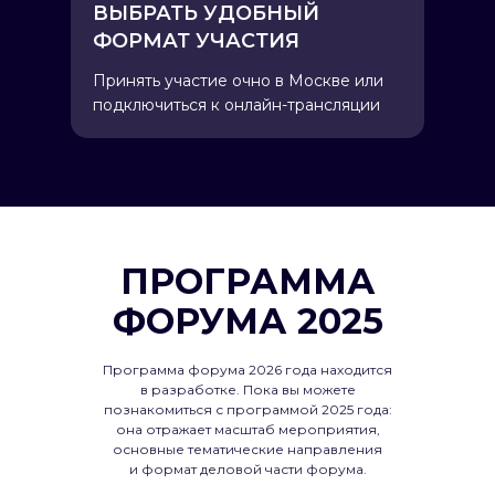
ВЫБРАТЬ УДОБНЫЙ
ФОРМАТ УЧАСТИЯ
Принять участие очно в Москве или
подключиться к онлайн-трансляции
ПРОГРАММА
ФОРУМА 2025
Программа форума 2026 года находится
в разработке. Пока вы можете
познакомиться с программой 2025 года:
она отражает масштаб мероприятия,
основные тематические направления
и формат деловой части форума.