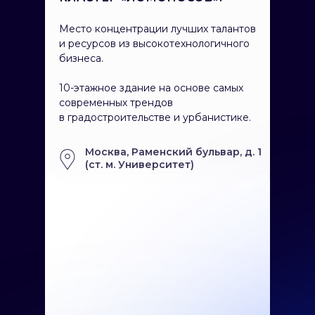
Место концентрации лучших талантов
и ресурсов из высокотехнологичного
бизнеса.
10-этажное здание на основе самых
современных трендов
в градостроительстве и урбанистике.
Москва, Раменский бульвар, д. 1
(ст. м. Университет)