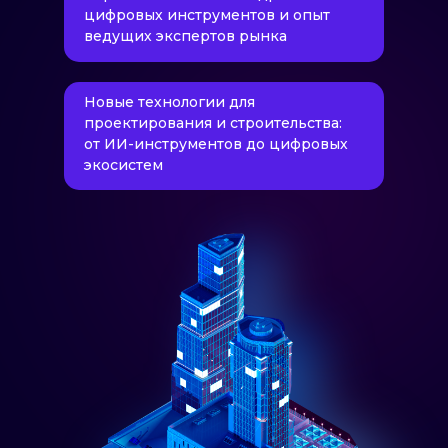
цифровых инструментов и опыт
ведущих экспертов рынка
Новые технологии для
проектирования и строительства:
от ИИ-инструментов до цифровых
экосистем