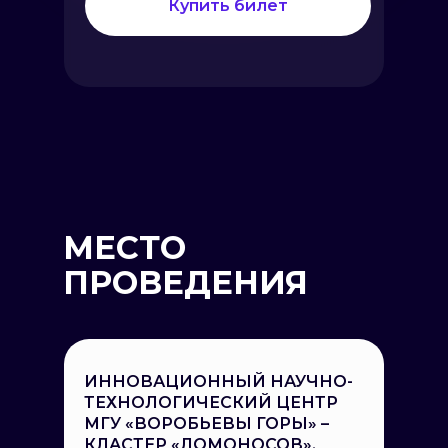
Купить билет
МЕСТО
ПРОВЕДЕНИЯ
ИННОВАЦИОННЫЙ НАУЧНО-
ТЕХНОЛОГИЧЕСКИЙ ЦЕНТР
МГУ «ВОРОБЬЕВЫ ГОРЫ» –
КЛАСТЕР «ЛОМОНОСОВ».