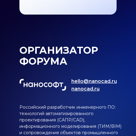
ОРГАНИЗАТОР
ФОРУМА
hello@nanocad.ru
nanocad.ru
Российский разработчик инженерного ПО:
технологий автоматизированного
проектирования (САПР/CAD),
информационного моделирования (ТИМ/BIM)
и сопровождения объектов промышленного