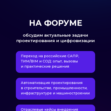
НА ФОРУМЕ
обсудим актуальные задачи
проектирования и цифровизации
Переход на российские САПР,
ТИМ/BIM и СОД: опыт, вызовы
и практические решения
Автоматизация проектирования
в строительстве, промышленности,
инфраструктуре и машиностроении
Отраслевые кейсы внедрения