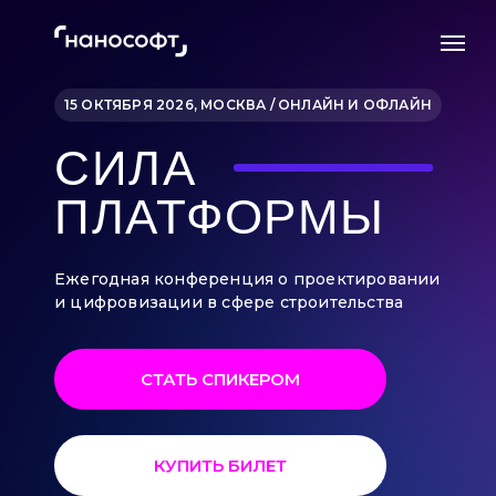
15 ОКТЯБРЯ 2026, МОСКВА / ОНЛАЙН И ОФЛАЙН
СИЛА
ПЛАТФОРМЫ
Ежегодная конференция о проектировании
и цифровизации в сфере строительства
СТАТЬ СПИКЕРОМ
КУПИТЬ БИЛЕТ