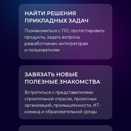
НАЙТИ РЕШЕНИЯ
ПРИКЛАДНЫХ ЗАДАЧ
Познакомиться с ПО, протестировать
продукты, задать вопросы
разработчикам, интеграторам
и пользователям
ЗАВЯЗАТЬ НОВЫЕ
ПОЛЕЗНЫЕ ЗНАКОМСТВА
Встретиться с представителями
строительной отрасли, проектных
организаций, промышленности, ИТ-
команд и образовательной среды