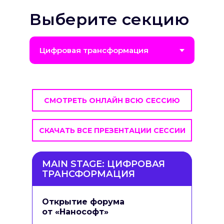
Выберите секцию
СМОТРЕТЬ ОНЛАЙН ВСЮ СЕССИЮ
СКАЧАТЬ ВСЕ ПРЕЗЕНТАЦИИ СЕССИИ
MAIN STAGE: ЦИФРОВАЯ
ТРАНСФОРМАЦИЯ
Открытие форума
от «Нанософт»