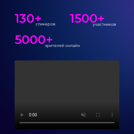
130+
1500+
спикеров
участников
5000+
зрителей онлайн