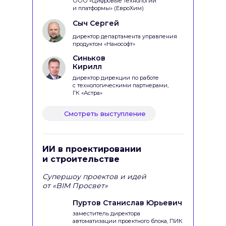
ООО «Цифровые технологии
и платформы» (ЕвроХим)
Сыч Сергей
директор департамента управления
продуктом «Нанософт»
Синьков
Кирилл
директор дирекции по работе
с технологическими партнерами,
ГК «Астра»
Смотреть выступление
ИИ в проектировании
и строительстве
Супершоу проектов и идей
от «BIM Просвет»
Пуртов Станислав Юрьевич
заместитель директора
автоматизации проектного блока, ПИК