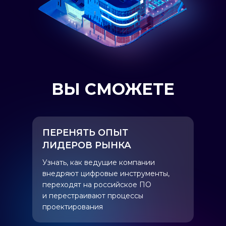
ВЫ СМОЖЕТЕ
ПЕРЕНЯТЬ ОПЫТ
ЛИДЕРОВ РЫНКА
Узнать, как ведущие компании
внедряют цифровые инструменты,
переходят на российское ПО
и перестраивают процессы
проектирования